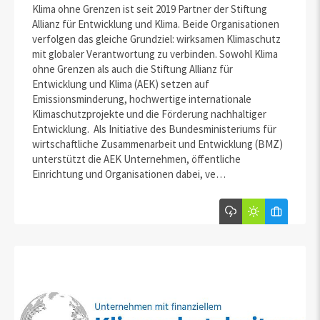
Klima ohne Grenzen ist seit 2019 Partner der Stiftung
Allianz für Entwicklung und Klima. Beide Organisationen
verfolgen das gleiche Grundziel: wirksamen Klimaschutz
mit globaler Verantwortung zu verbinden. Sowohl Klima
ohne Grenzen als auch die Stiftung Allianz für
Entwicklung und Klima (AEK) setzen auf
Emissionsminderung, hochwertige internationale
Klimaschutzprojekte und die Förderung nachhaltiger
Entwicklung. Als Initiative des Bundesministeriums für
wirtschaftliche Zusammenarbeit und Entwicklung (BMZ)
unterstützt die AEK Unternehmen, öffentliche
Einrichtung und Organisationen dabei, ve…