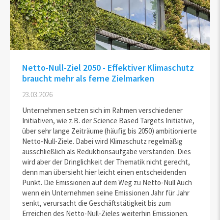
Netto-Null-Ziel 2050 - Effektiver Klimaschutz
braucht mehr als ferne Zielmarken
23.03.2026
Unternehmen setzen sich im Rahmen verschiedener
Initiativen, wie z.B. der Science Based Targets Initiative,
über sehr lange Zeiträume (häufig bis 2050) ambitionierte
Netto-Null-Ziele. Dabei wird Klimaschutz regelmäßig
ausschließlich als Reduktionsaufgabe verstanden. Dies
wird aber der Dringlichkeit der Thematik nicht gerecht,
denn man übersieht hier leicht einen entscheidenden
Punkt. Die Emissionen auf dem Weg zu Netto-Null Auch
wenn ein Unternehmen seine Emissionen Jahr für Jahr
senkt, verursacht die Geschäftstätigkeit bis zum
Erreichen des Netto-Null-Zieles weiterhin Emissionen.