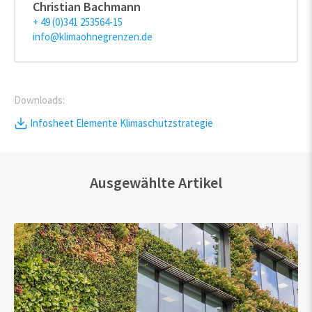
Christian Bachmann
+ 49 (0)341 253564-15
info@klimaohnegrenzen.de
Downloads:
Infosheet Elemente Klimaschutzstrategie
Ausgewählte Artikel