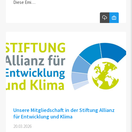
Diese Emi…
Unsere Mitgliedschaft in der Stiftung Allianz
für Entwicklung und Klima
20.03.2026