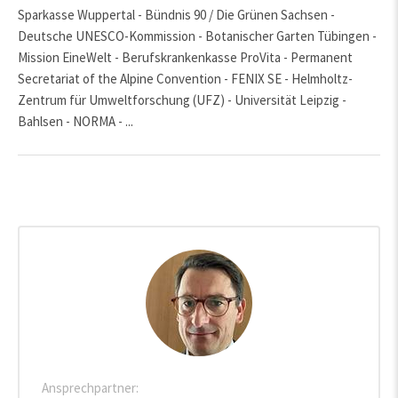
Sparkasse Wuppertal - Bündnis 90 / Die Grünen Sachsen -
Deutsche UNESCO-Kommission - Botanischer Garten Tübingen -
Mission EineWelt - Berufskrankenkasse ProVita - Permanent
Secretariat of the Alpine Convention - FENIX SE - Helmholtz-
Zentrum für Umweltforschung (UFZ) - Universität Leipzig -
Bahlsen - NORMA - ...
Ansprechpartner: