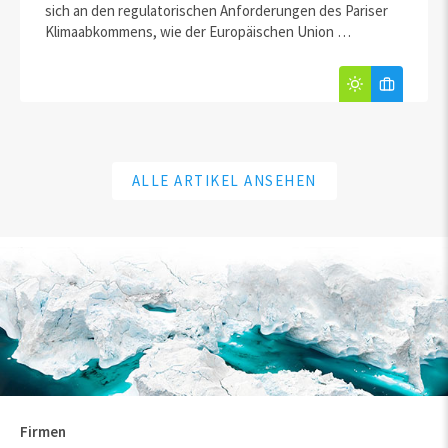
sich an den regulatorischen Anforderungen des Pariser
Klimaabkommens, wie der Europäischen Union …
ALLE ARTIKEL ANSEHEN
Firmen