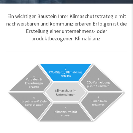
Ein wichtiger Baustein Ihrer Klimaschutzstrategie mit
nachweisbaren und kommunizierbaren Erfolgen ist die
Erstellung einer unternehmens- oder
produktbezogenen Klimabilanz.