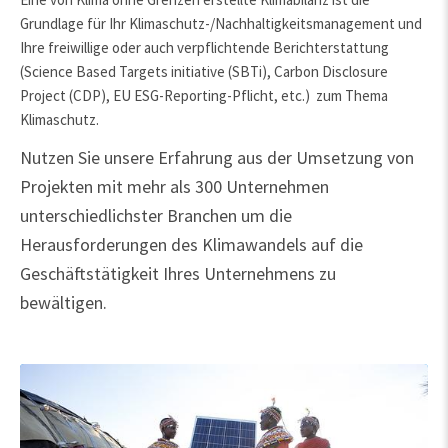
Grundlage für Ihr Klimaschutz-/Nachhaltigkeitsmanagement und
Ihre freiwillige oder auch verpflichtende Berichterstattung
(Science Based Targets initiative (SBTi), Carbon Disclosure
Project (CDP), EU ESG-Reporting-Pflicht, etc.) zum Thema
Klimaschutz.
Nutzen Sie unsere Erfahrung aus der Umsetzung von
Projekten mit mehr als 300 Unternehmen
unterschiedlichster Branchen um die
Herausforderungen des Klimawandels auf die
Geschäftstätigkeit Ihres Unternehmens zu
bewältigen.