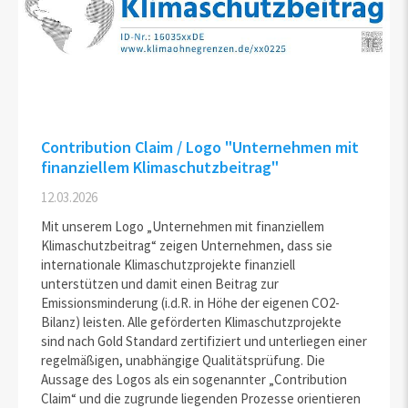
Contribution Claim / Logo "Unternehmen mit
finanziellem Klimaschutzbeitrag"
12.03.2026
Mit unserem Logo „Unternehmen mit finanziellem
Klimaschutzbeitrag“ zeigen Unternehmen, dass sie
internationale Klimaschutzprojekte finanziell
unterstützen und damit einen Beitrag zur
Emissionsminderung (i.d.R. in Höhe der eigenen CO2-
Bilanz) leisten. Alle geförderten Klimaschutzprojekte
sind nach Gold Standard zertifiziert und unterliegen einer
regelmäßigen, unabhängige Qualitätsprüfung. Die
Aussage des Logos als ein sogenannter „Contribution
Claim“ und die zugrunde liegenden Prozesse orientieren