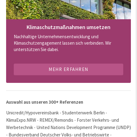
Klimaschutzmaßnahmen umsetzen
Nachhaltige Unternehmensentwicklung und
Klimaschutzengagement lassen sich verbinden. Wir
unterstützen Sie dabei.
MEHR ERFAHREN
Auswahl aus unseren 300+ Referenzen
Unicredit/Hypovereinsbank - Studentenwerk Berlin -
KlimaExpo.NRW - REMEX/Remondis - Forster Verkehrs- und
Werbetechnik - United Nations Development Programme (UNDP)
- Bundesverband Deutscher Volks- und Betriebswirte -