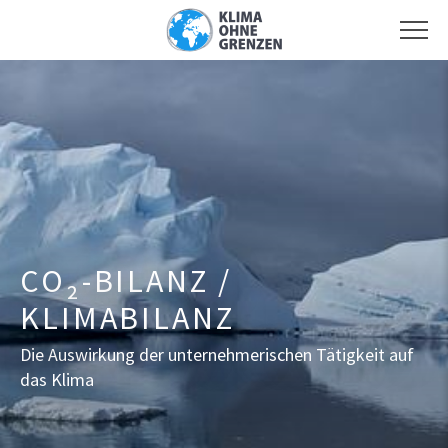
CO₂-BILANZ /
KLIMABILANZ
Die Auswirkung der unternehmerischen Tätigkeit auf
das Klima