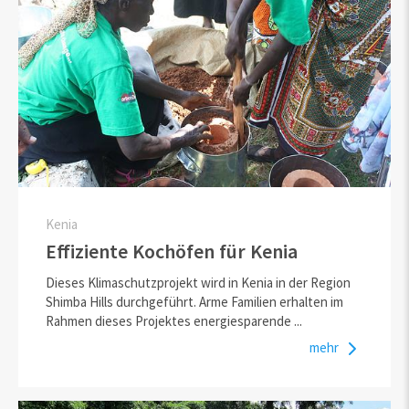
Kenia
Effiziente Kochöfen für Kenia
Dieses Klimaschutzprojekt wird in Kenia in der Region
Shimba Hills durchgeführt. Arme Familien erhalten im
Rahmen dieses Projektes energiesparende ...
mehr