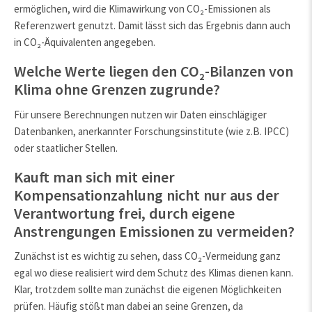
ermöglichen, wird die Klimawirkung von CO₂-Emissionen als
Referenzwert genutzt. Damit lässt sich das Ergebnis dann auch
in CO₂-Äquivalenten angegeben.
Welche Werte liegen den CO₂-Bilanzen von
Klima ohne Grenzen zugrunde?
Für unsere Berechnungen nutzen wir Daten einschlägiger
Datenbanken, anerkannter Forschungsinstitute (wie z.B. IPCC)
oder staatlicher Stellen.
Kauft man sich mit einer
Kompensationzahlung nicht nur aus der
Verantwortung frei, durch eigene
Anstrengungen Emissionen zu vermeiden?
Zunächst ist es wichtig zu sehen, dass CO₂-Vermeidung ganz
egal wo diese realisiert wird dem Schutz des Klimas dienen kann.
Klar, trotzdem sollte man zunächst die eigenen Möglichkeiten
prüfen. Häufig stößt man dabei an seine Grenzen, da