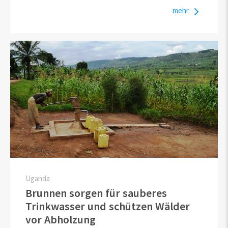
mehr
Uganda
Brunnen sorgen für sauberes
Trinkwasser und schützen Wälder
vor Abholzung