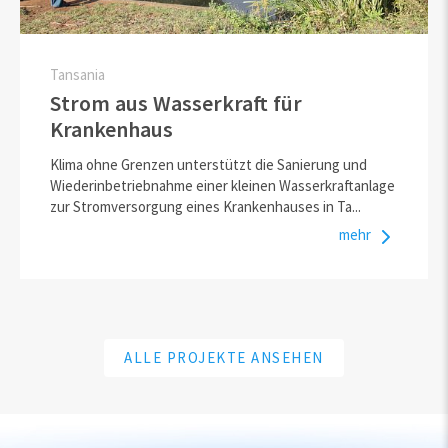
Tansania
Strom aus Wasserkraft für
Krankenhaus
Klima ohne Grenzen unterstützt die Sanierung und
Wiederinbetriebnahme einer kleinen Wasserkraftanlage
zur Stromversorgung eines Krankenhauses in Ta...
mehr
ALLE PROJEKTE ANSEHEN