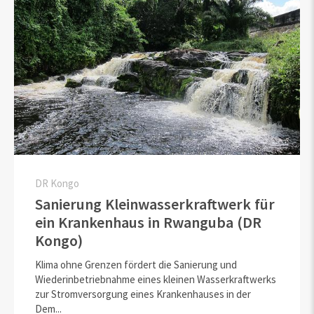
DR Kongo
Sanierung Kleinwasserkraftwerk für
ein Krankenhaus in Rwanguba (DR
Kongo)
Klima ohne Grenzen fördert die Sanierung und
Wiederinbetriebnahme eines kleinen Wasserkraftwerks
zur Stromversorgung eines Krankenhauses in der
Dem...