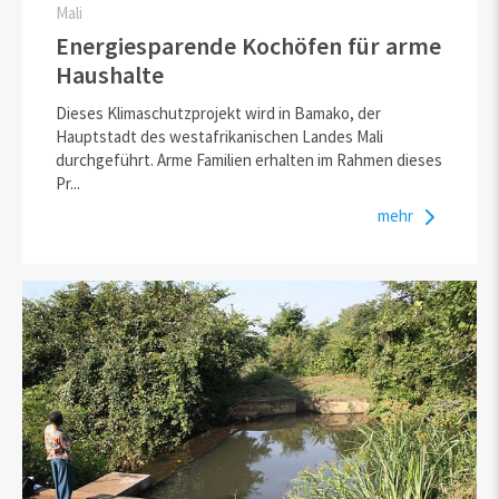
Mali
Energiesparende Kochöfen für arme
Haushalte
Dieses Klimaschutzprojekt wird in Bamako, der
Hauptstadt des westafrikanischen Landes Mali
durchgeführt. Arme Familien erhalten im Rahmen dieses
Pr...
mehr