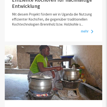
Entwicklung
Mit diesem Projekt fördern wir in Uganda die Nutzung
effizienter Kochöfen, die gegenüber traditionellen
Kochtechnologien Brennholz bzw. Holzkohle s...
mehr