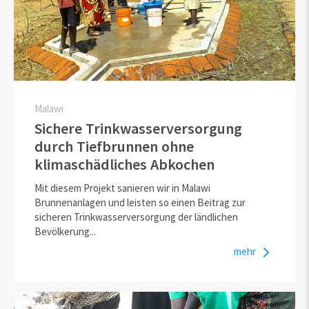
Malawi
Sichere Trinkwasserversorgung
durch Tiefbrunnen ohne
klimaschädliches Abkochen
Mit diesem Projekt sanieren wir in Malawi
Brunnenanlagen und leisten so einen Beitrag zur
sicheren Trinkwasserversorgung der ländlichen
Bevölkerung...
mehr