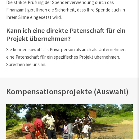
Die strikte Prüfung der Spendenverwendung durch das
Finanzamt gibt Ihnen die Sicherheit, dass Ihre Spende auch in
Ihrem Sinne eingesetzt wird.
Kann ich eine direkte Patenschaft für ein
Projekt übernehmen?
Sie können sowohl als Privatperson als auch als Unternehmen
eine Patenschaft für ein spezifisches Projekt übernehmen.
Sprechen Sie uns an.
Kompensationsprojekte (Auswahl)