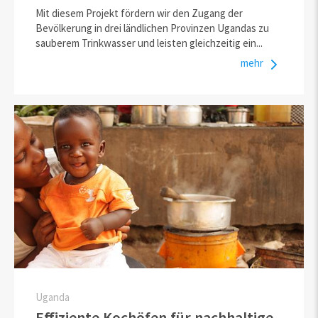
Mit diesem Projekt fördern wir den Zugang der
Bevölkerung in drei ländlichen Provinzen Ugandas zu
sauberem Trinkwasser und leisten gleichzeitig ein...
mehr
Uganda
Effiziente Kochöfen für nachhaltige