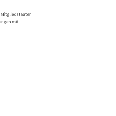
 Mitgliedstaaten
ungen mit