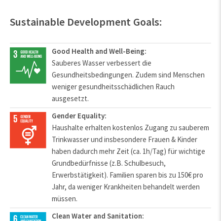
Sustainable Development Goals:
Good Health and Well-Being:
Sauberes Wasser verbessert die
Gesundheitsbedingungen. Zudem sind Menschen
weniger gesundheitsschädlichen Rauch
ausgesetzt.
Gender Equality:
Haushalte erhalten kostenlos Zugang zu sauberem
Trinkwasser und insbesondere Frauen & Kinder
haben dadurch mehr Zeit (ca. 1h/Tag) für wichtige
Grundbedürfnisse (z.B. Schulbesuch,
Erwerbstätigkeit). Familien sparen bis zu 150€ pro
Jahr, da weniger Krankheiten behandelt werden
müssen.
Clean Water and Sanitation: