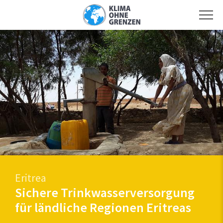
Eritrea
Sichere Trinkwasserversorgung
für ländliche Regionen Eritreas