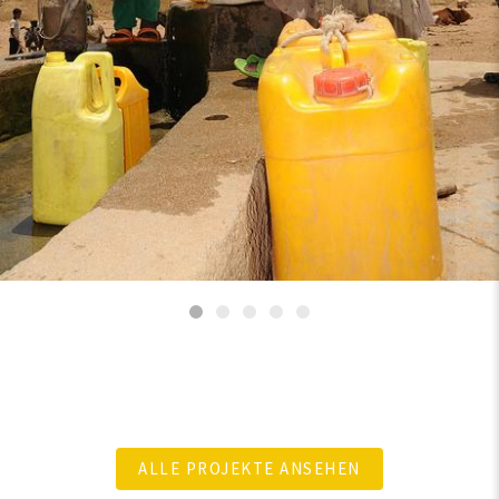
ALLE PROJEKTE ANSEHEN