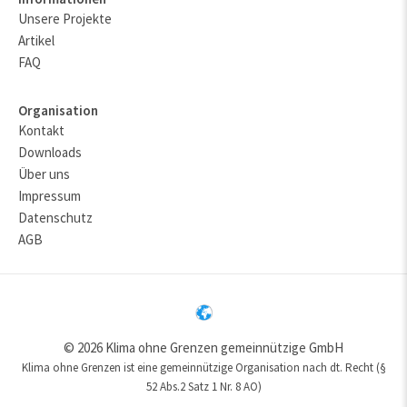
Unsere Projekte
Artikel
FAQ
Organisation
Kontakt
Downloads
Über uns
Impressum
Datenschutz
AGB
© 2026 Klima ohne Grenzen gemeinnützige GmbH
Klima ohne Grenzen ist eine gemeinnützige Organisation nach dt. Recht (§
52 Abs.2 Satz 1 Nr. 8 AO)