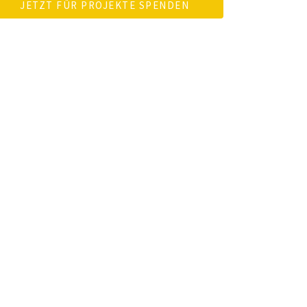
JETZT FÜR PROJEKTE SPENDEN