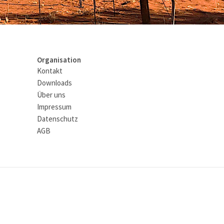
Organisation
Kontakt
Downloads
Über uns
Impressum
Datenschutz
AGB