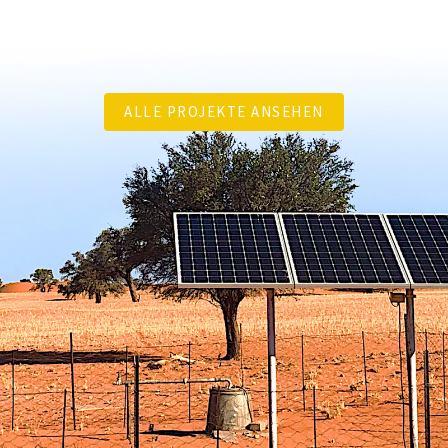
ALLE PROJEKTE ANSEHEN