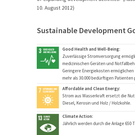
10. August 2012)
Sustainable Development Go
Good Health and Well-Being:
Zuverlässige Stromversorgung ermögli
medizinischen Geräten und Notfallbeh
Geringere Energiekosten ermöglichen
mehr als 30.000 bedürftigen Patienten 
Affordable and Clean Energy:
Strom aus Wasserkraft ersetzt die Nut
Diesel, Kerosin und Holz / Holzkohle.
Climate Action:
Jährlich werden durch die Anlage 650 