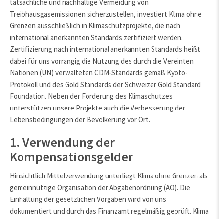
tatsächliche und nachhaltige Vermeidung von
Treibhausgasemissionen sicherzustellen, investiert Klima ohne
Grenzen ausschließlich in Klimaschutzprojekte, die nach
international anerkannten Standards zertifiziert werden.
Zertifizierung nach international anerkannten Standards heißt
dabei für uns vorrangig die Nutzung des durch die Vereinten
Nationen (UN) verwalteten CDM-Standards gemäß Kyoto-
Protokoll und des Gold Standards der Schweizer Gold Standard
Foundation. Neben der Förderung des Klimaschutzes
unterstützen unsere Projekte auch die Verbesserung der
Lebensbedingungen der Bevölkerung vor Ort.
1. Verwendung der
Kompensationsgelder
Hinsichtlich Mittelverwendung unterliegt Klima ohne Grenzen als
gemeinnützige Organisation der Abgabenordnung (AO). Die
Einhaltung der gesetzlichen Vorgaben wird von uns
dokumentiert und durch das Finanzamt regelmäßig geprüft. Klima