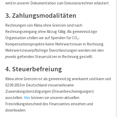
wird in unserer Dokumentation zum Emissionsrechner erläutert.
3. Zahlungsmodalitäten
Rechnungen von Klima ohne Grenzen sind nach
Rechnungseingang ohne Abzug fällig. Als gemeinnützige
Organisation stellen wir auf Spenden für CO₂-
Kompensationsprojekte keine Mehrwertsteuer in Rechnung.
Mehrwertsteuerpflichtige Dienstleistungen werden mit den
jeweils geltenden Steuersätzen in Rechnung gestellt.
4. Steuerbefreiung
Klima ohne Grenzen ist als gemeinnützig anerkannt und kann seit
02.09.2010 in Deutschland steuerwirksame
Zuwendungsbestätigungen (Steuerbescheinigungen)
ausstellen.
Hier
können sie unseren aktuellen
Freistellungsbescheid des Finanzamtes einsehen und
downloaden.